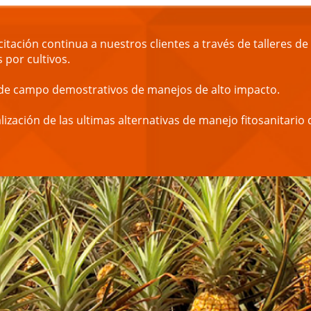
itación continua a nuestros clientes a través de talleres de
 por cultivos.
de campo demostrativos de manejos de alto impacto.
ización de las ultimas alternativas de manejo fitosanitario 
.