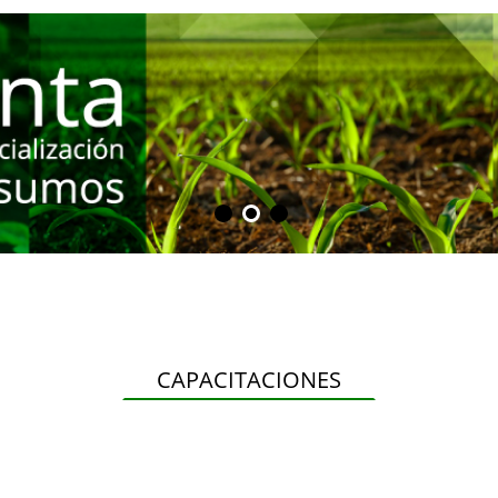
CAPACITACIONES