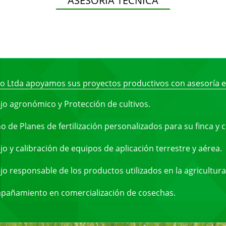
ASESORÍA TÉCNICA
ro Ltda apoyamos sus proyectos productivos con asesoría 
o agronómico y Protección de cultivos.
 de Planes de fertilización personalizados para su finca y c
o y calibración de equipos de aplicación terrestre y aérea.
o responsable de los productos utilizados en la agricultura
añamiento en comercialización de cosechas.