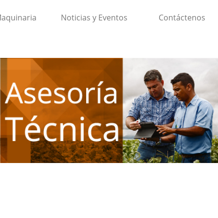
aquinaria
Noticias y Eventos
Contáctenos